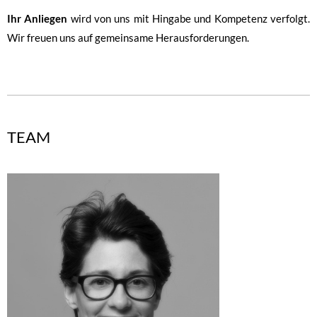
Ihr Anliegen
wird von uns mit Hingabe und Kompetenz verfolgt.
Wir freuen uns auf gemeinsame Herausforderungen.
TEAM