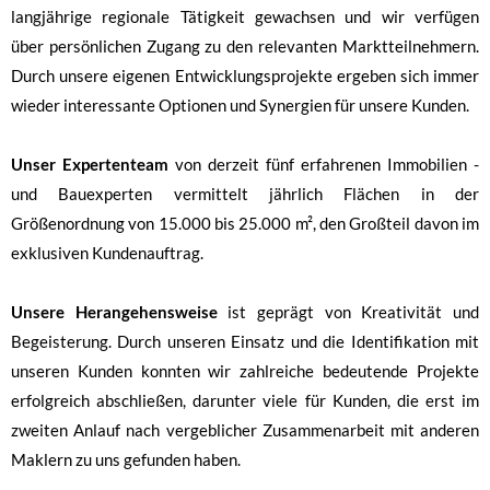
langjährige regionale Tätigkeit gewachsen und wir verfügen
über persönlichen Zugang zu den relevanten Marktteilnehmern.
Durch unsere eigenen Entwicklungsprojekte ergeben sich immer
wieder interessante Optionen und Synergien für unsere Kunden.
Unser Expertenteam
von derzeit fünf erfahrenen Immobilien -
und Bauexperten vermittelt jährlich Flächen in der
Größenordnung von 15.000 bis 25.000 m², den Großteil davon im
exklusiven Kundenauftrag.
Unsere Herangehensweise
ist geprägt von Kreativität und
Begeisterung. Durch unseren Einsatz und die Identifikation mit
unseren Kunden konnten wir zahlreiche bedeutende Projekte
erfolgreich abschließen, darunter viele für Kunden, die erst im
zweiten Anlauf nach vergeblicher Zusammenarbeit mit anderen
Maklern zu uns gefunden haben.