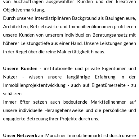
von Suchaufträgen ausgewählter Kunden und der kreativen
Objektvermarktung.
Durch unseren interdisziplinären Background als Bauingenieure,
Architekten, Betriebswirte und Immobilienökonomen profitieren
unsere Kunden von unserem individuellen Beratungsansatz mit
höherer Leistungstiefe aus einer Hand. Unsere Leistungen gehen
in der Regel über die reine Maklertätigkeit hinaus.
Unsere Kunden
- institutionelle und private Eigentümer und
Nutzer - wissen unsere langjährige Erfahrung in der
Immobilienprojektentwicklung - auch auf Eigentümerseite - zu
schätzen.
Immer öfter setzen auch bedeutende Marktteilnehmer auf
unsere individuelle Herangehensweise und die persönliche und
engagierte Betreuung ihrer Projekte durch uns.
Unser Netzwerk
am Münchner Immobilienmarkt ist durch unsere