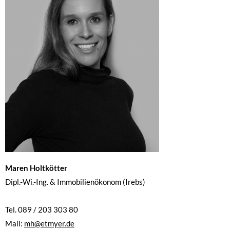
Maren Holtkötter
Dipl.-Wi.-Ing. & Immobilienökonom (Irebs)
Tel. 089 / 203 303 80
Mail:
mh@etmyer.de