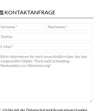
KONTAKTANFRAGE
Ich bin mit der
Datenschutzerklärung
einverstanden.