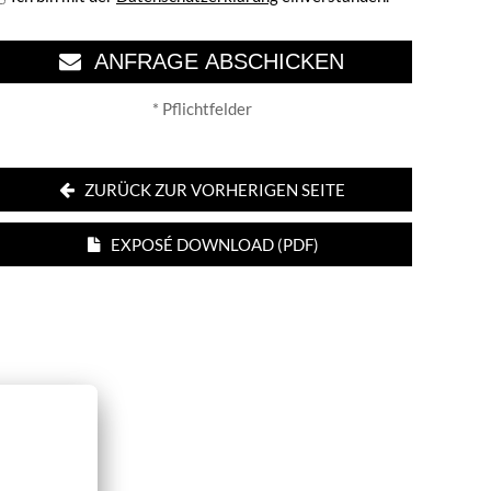
ANFRAGE ABSCHICKEN
* Pflichtfelder
ZURÜCK ZUR VORHERIGEN SEITE
EXPOSÉ DOWNLOAD (PDF)