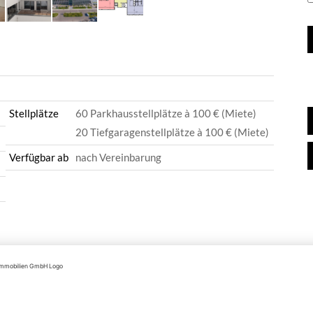
Stellplätze
60 Parkhausstellplätze à 100 € (Miete)
20 Tiefgaragenstellplätze à 100 € (Miete)
Verfügbar ab
nach Vereinbarung
ieten.