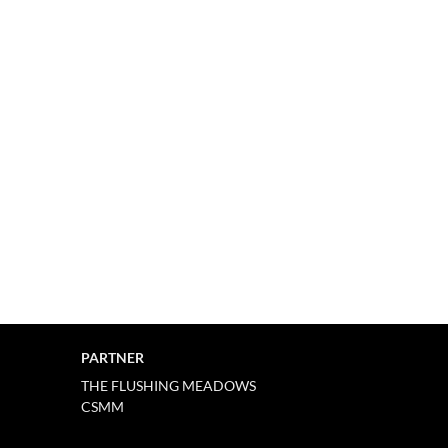
PARTNER
THE FLUSHING MEADOWS
CSMM