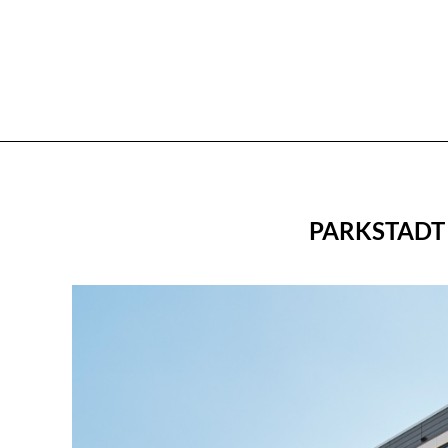
PARKSTADT