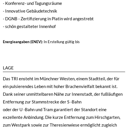
- Konferenz- und Tagungsräume
- Innovative Gebäudetechnik
- DGNB - Zertifizierung in Platin wird angestrebt
- schön gestalteter Innenhof
Energieangaben (ENEV):
In Erstellung
gültig bis
LAGE
Das TRI ensteht im Münchner Westen, einem Stadtteil, der für
ein pulsierendes Leben mit hoher Brachenvielfalt bekannt ist.
Dank seiner unmittelbaren Nähe zur Innenstadt, der fußläufigen
Entfernung zur Stammstrecke der S -Bahn
oder der U -Bahn und Tram garantiert der Standort eine
exzellente Anbindung. Die kurze Entfernung zum Hirschgarten,
zum Westpark sowie zur Theresienwiese ermöglicht zugleich