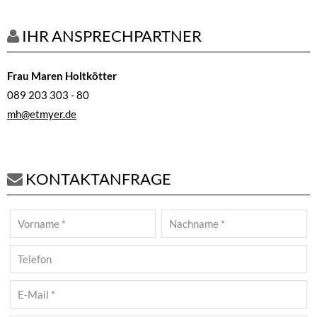
IHR ANSPRECHPARTNER
Frau Maren Holtkötter
089 203 303 - 80
mh@etmyer.de
KONTAKTANFRAGE