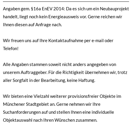
Management Platform
Angaben gem. §16a EnEV 2014: Da es sich um ein Neubauprojekt
handelt, liegt noch kein Energieausweis vor. Gerne reichen wir
Ihnen diesen auf Anfrage nach.
Wir freuen uns auf Ihre Kontaktaufnahme per e-mail oder
Telefon!
Alle Angaben stammen soweit nicht anders angegeben von
unserem Auftraggeber. Für die Richtigkeit übernehmen wir, trotz
aller Sorgfalt in der Bearbeitung, keine Haftung.
Wir bieten eine Vielzahl weiterer provisionsfreier Objekte im
Münchener Stadtgebiet an. Gerne nehmen wir Ihre
Suchanforderungen auf und stellen Ihnen eine individuelle
Objektauswahl nach Ihren Wünschen zusammen.