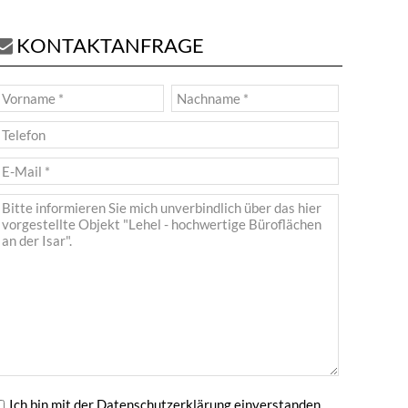
KONTAKTANFRAGE
Ich bin mit der
Datenschutzerklärung
einverstanden.