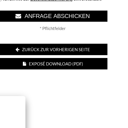
ANFRAGE ABSCHICKEN
* Pflichtfelder
ZURÜCK ZUR VORHERIGEN SEITE
EXPOSÉ DOWNLOAD (PDF)