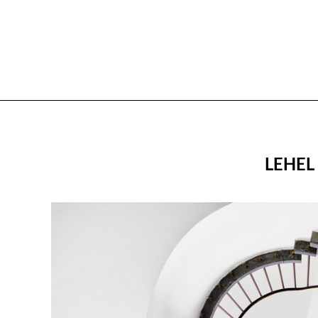
LEHEL