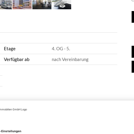
Etage
4. OG - 5.
Verfügbar ab
nach Vereinbarung