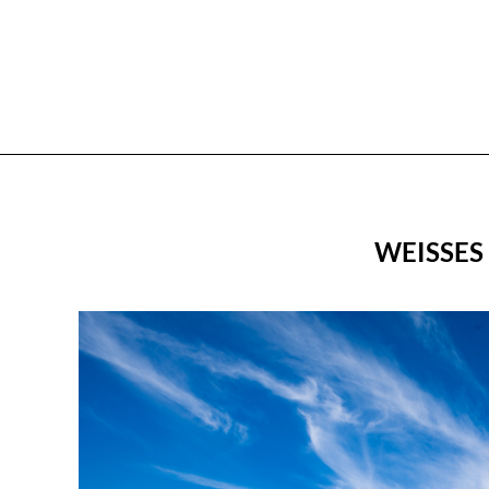
WEISSES