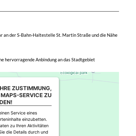
 an der S-Bahn-Haltestelle St. Martin Straße und die Nähe
ne hervorragende Anbindung an das Stadtgebiet
IHRE ZUSTIMMUNG,
 MAPS-SERVICE ZU
DEN!
inen Service eines
rteninhalte einzubetten.
aten zu Ihren Aktivitäten
Sie die Details durch und