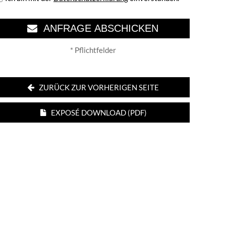
ANFRAGE ABSCHICKEN
* Pflichtfelder
ZURÜCK ZUR VORHERIGEN SEITE
EXPOSÉ DOWNLOAD (PDF)