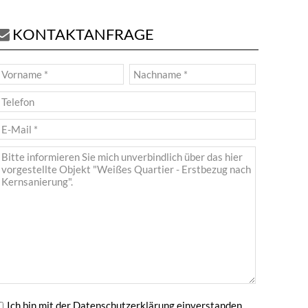
KONTAKTANFRAGE
Ich bin mit der
Datenschutzerklärung
einverstanden.