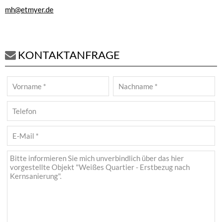
mh@etmyer.de
KONTAKTANFRAGE