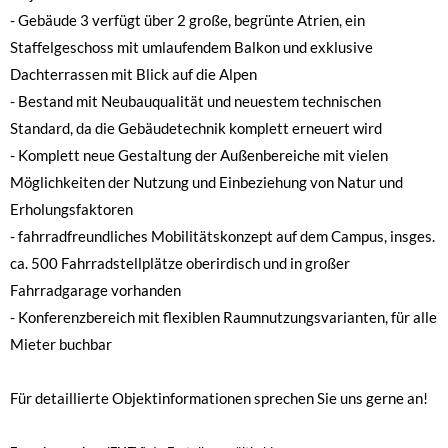
- Gebäude 3 verfügt über 2 große, begrünte Atrien, ein
Staffelgeschoss mit umlaufendem Balkon und exklusive
Dachterrassen mit Blick auf die Alpen
- Bestand mit Neubauqualität und neuestem technischen
Standard, da die Gebäudetechnik komplett erneuert wird
- Komplett neue Gestaltung der Außenbereiche mit vielen
Möglichkeiten der Nutzung und Einbeziehung von Natur und
Erholungsfaktoren
- fahrradfreundliches Mobilitätskonzept auf dem Campus, insges.
ca. 500 Fahrradstellplätze oberirdisch und in großer
Fahrradgarage vorhanden
- Konferenzbereich mit flexiblen Raumnutzungsvarianten, für alle
Mieter buchbar
Für detaillierte Objektinformationen sprechen Sie uns gerne an!