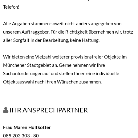
Telefon!
Alle Angaben stammen soweit nicht anders angegeben von
unserem Auftraggeber. Für die Richtigkeit übernehmen wir, trotz
aller Sorgfalt in der Bearbeitung, keine Haftung.
Wir bieten eine Vielzahl weiterer provisionsfreier Objekte im
Münchener Stadtgebiet an. Gerne nehmen wir Ihre
Suchanforderungen auf und stellen Ihnen eine individuelle
Objektauswahl nach Ihren Wünschen zusammen.
IHR ANSPRECHPARTNER
Frau Maren Holtkötter
089 203 303 - 80