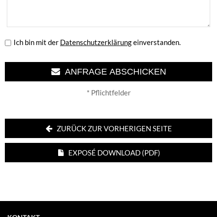
Ich bin mit der
Datenschutzerklärung
einverstanden.
ANFRAGE ABSCHICKEN
* Pflichtfelder
ZURÜCK ZUR VORHERIGEN SEITE
EXPOSÉ DOWNLOAD (PDF)