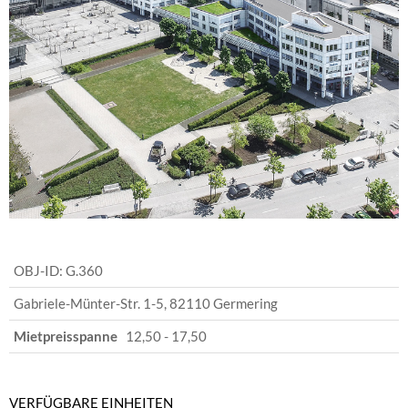
OBJ-ID:
G.360
Gabriele-Münter-Str. 1-5
,
82110 Germering
Mietpreisspanne
12,50 - 17,50
VERFÜGBARE EINHEITEN