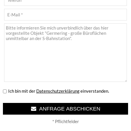
Ich bin mit der
Datenschutzerklärung
einverstanden.
ANFRAGE ABSCHICKEN
* Pflichtfelder