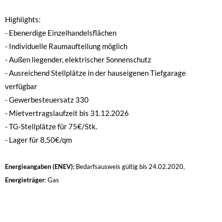
Highlights:
- Ebenerdige Einzelhandelsflächen
- Individuelle Raumaufteilung möglich
- Außen liegender, elektrischer Sonnenschutz
- Ausreichend Stellplätze in der hauseigenen Tiefgarage
verfügbar
- Gewerbesteuersatz 330
- Mietvertragslaufzeit bis 31.12.2026
- TG-Stellplätze für 75€/Stk.
- Lager für 8,50€/qm
Energieangaben (ENEV):
Bedarfsausweis
gültig bis
24.02.2020
,
Energieträger
:
Gas