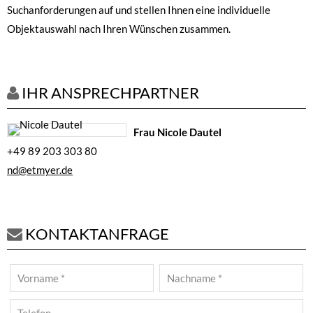
Suchanforderungen auf und stellen Ihnen eine individuelle
Objektauswahl nach Ihren Wünschen zusammen.
IHR ANSPRECHPARTNER
Frau Nicole Dautel
+49 89 203 303 80
nd@etmyer.de
KONTAKTANFRAGE