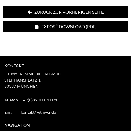
ZURÜCK ZUR VORHERIGEN SEITE
EXPOSÉ DOWNLOAD (PDF)
KONTAKT
E.T. MYER IMMOBILIEN GMBH
STEPHANSPLATZ 1
80337 MÜNCHEN
Telefon
+49(0)89 203 303 80
Email
kontakt@etmyer.de
NAVIGATION