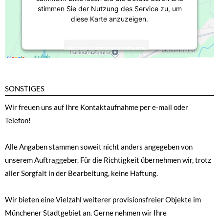
stimmen Sie der Nutzung des Service zu, um
diese Karte anzuzeigen.
MEHR INFORMATIONEN
AKZEPTIEREN
SONSTIGES
powered by
Usercentrics Consent
Management Platform
Wir freuen uns auf Ihre Kontaktaufnahme per e-mail oder
Telefon!
Alle Angaben stammen soweit nicht anders angegeben von
unserem Auftraggeber. Für die Richtigkeit übernehmen wir, trotz
aller Sorgfalt in der Bearbeitung, keine Haftung.
Wir bieten eine Vielzahl weiterer provisionsfreier Objekte im
Münchener Stadtgebiet an. Gerne nehmen wir Ihre