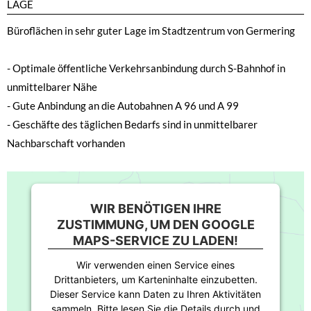
LAGE
Büroflächen in sehr guter Lage im Stadtzentrum von Germering
- Optimale öffentliche Verkehrsanbindung durch S-Bahnhof in
unmittelbarer Nähe
- Gute Anbindung an die Autobahnen A 96 und A 99
- Geschäfte des täglichen Bedarfs sind in unmittelbarer
Nachbarschaft vorhanden
WIR BENÖTIGEN IHRE
ZUSTIMMUNG, UM DEN GOOGLE
MAPS-SERVICE ZU LADEN!
Wir verwenden einen Service eines
Drittanbieters, um Karteninhalte einzubetten.
Dieser Service kann Daten zu Ihren Aktivitäten
sammeln. Bitte lesen Sie die Details durch und